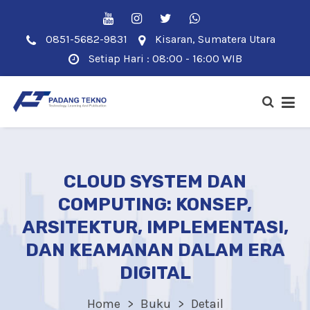
0851-5682-9831
Kisaran, Sumatera Utara
Setiap Hari : 08:00 - 16:00 WIB
CLOUD SYSTEM DAN
COMPUTING: KONSEP,
ARSITEKTUR, IMPLEMENTASI,
DAN KEAMANAN DALAM ERA
DIGITAL
Home
Buku
Detail