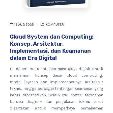
19 AUG 2025
KOMPUTER
Cloud System dan Computing:
Konsep, Arsitektur,
Implementasi, dan Keamanan
dalam Era Digital
Di dalam buku ini, pembaca akan diajak untuk
memahami konsep dasar cloud computing,
model layanan dan implementasinya, arsitektur
teknis, hingga berbagai tantangan keamanan yang
harus diperhatikan. Selain itu, materi tambahan
berupa diagram dan penjelasan teknis turut
disertakan untuk memperkaya pemahaman