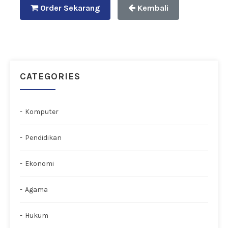
Order Sekarang
Kembali
CATEGORIES
Komputer
Pendidikan
Ekonomi
Agama
Hukum