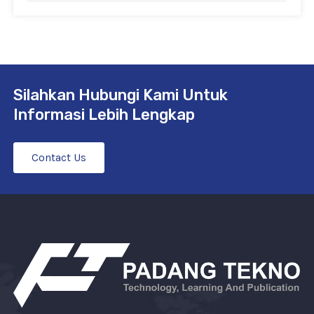
Silahkan Hubungi Kami Untuk
Informasi Lebih Lengkap
Contact Us