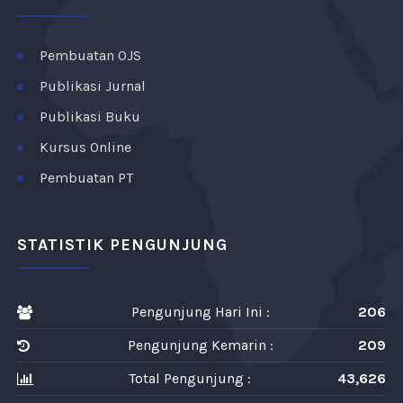
Pembuatan OJS
Publikasi Jurnal
Publikasi Buku
Kursus Online
Pembuatan PT
STATISTIK PENGUNJUNG
Pengunjung Hari Ini :
206
Pengunjung Kemarin :
209
Total Pengunjung :
43,626