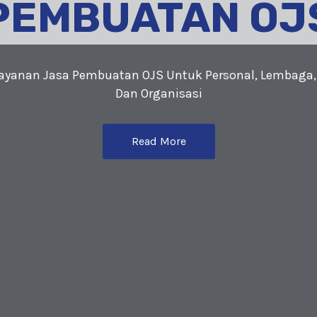
PEMBUATAN OJ
yanan Jasa Pembuatan OJS Untuk Personal, Lembaga,
Dan Organisasi
Read More