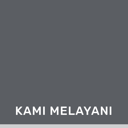
KAMI MELAYANI