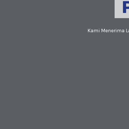
Kami Menerima La