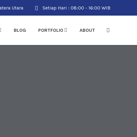
tera Utara
Setiap Hari : 08:00 - 16:00 WIB
BLOG
PORTFOLIO
ABOUT