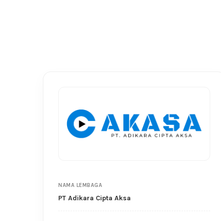
NAMA LEMBAGA
PT Adikara Cipta Aksa