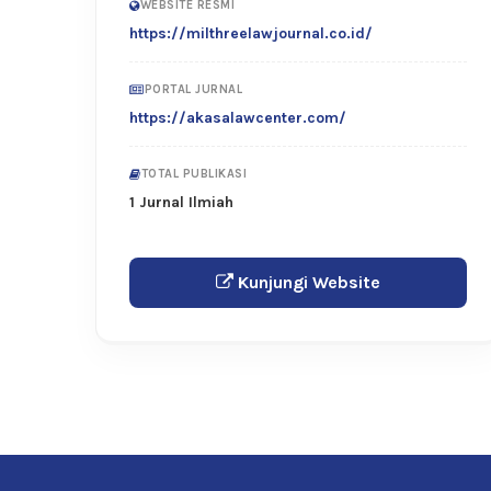
WEBSITE RESMI
https://milthreelawjournal.co.id/
PORTAL JURNAL
https://akasalawcenter.com/
TOTAL PUBLIKASI
1 Jurnal Ilmiah
Kunjungi Website