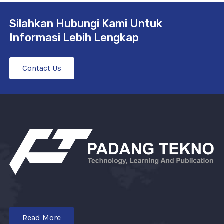
Silahkan Hubungi Kami Untuk
Informasi Lebih Lengkap
Contact Us
Read More