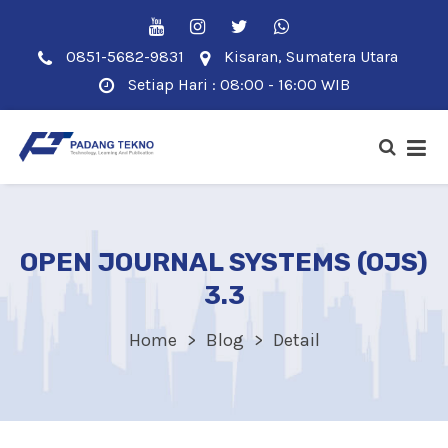
0851-5682-9831
Kisaran, Sumatera Utara
Setiap Hari : 08:00 - 16:00 WIB
OPEN JOURNAL SYSTEMS (OJS)
3.3
Home
Blog
Detail