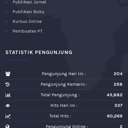
Publikasi Jurnal
Publikasi Buku
Kursus Online
Pembuatan PT
STATISTIK PENGUNJUNG
Pengunjung Hari Ini :
204
Pengunjung Kemarin :
258
Total Pengunjung :
43,882
Hits Hari Ini :
337
Total Hits :
60,266
Pengunjung Online :
2