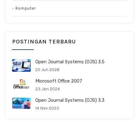
Komputer
POSTINGAN TERBARU
Open Journal Systems (OJS) 3.5
25 Jun 2026
Microsoft Office 2007
23 Jan 2024
Open Journal Systems (OJS) 3.3
14 Nov 2023