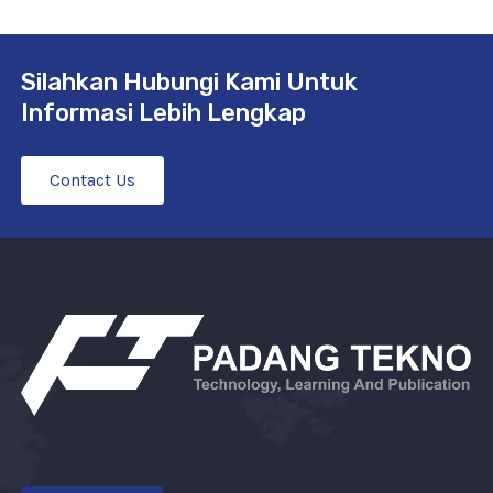
Silahkan Hubungi Kami Untuk
Informasi Lebih Lengkap
Contact Us