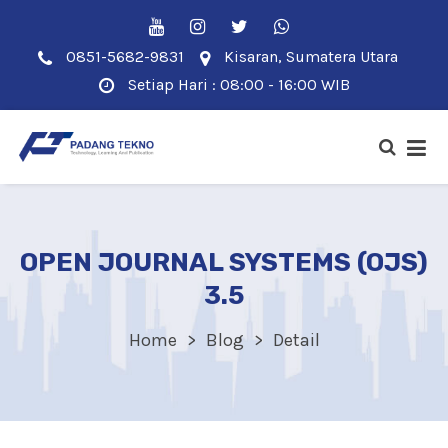
0851-5682-9831
Kisaran, Sumatera Utara
Setiap Hari : 08:00 - 16:00 WIB
OPEN JOURNAL SYSTEMS (OJS)
3.5
Home
Blog
Detail