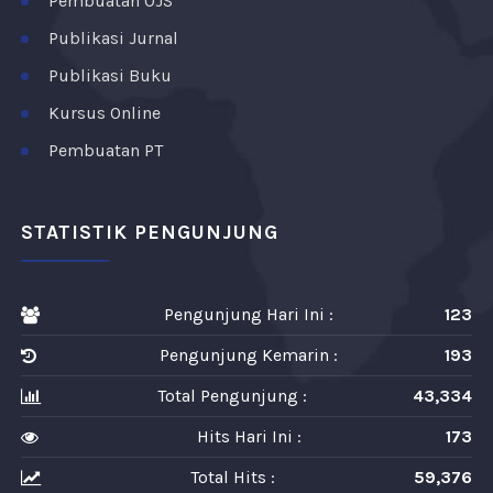
Pembuatan OJS
Publikasi Jurnal
Publikasi Buku
Kursus Online
Pembuatan PT
STATISTIK PENGUNJUNG
Pengunjung Hari Ini :
123
Pengunjung Kemarin :
193
Total Pengunjung :
43,334
Hits Hari Ini :
173
Total Hits :
59,376