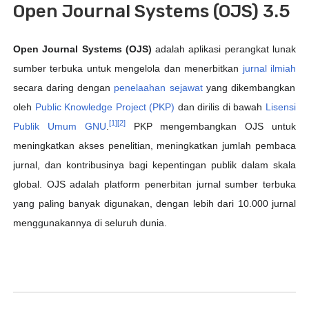
Open Journal Systems (OJS) 3.5
Open Journal Systems (OJS)
adalah aplikasi perangkat lunak
sumber terbuka untuk mengelola dan menerbitkan
jurnal ilmiah
secara daring dengan
penelaahan sejawat
yang dikembangkan
oleh
Public Knowledge Project (PKP)
dan dirilis di bawah
Lisensi
[1]
[2]
Publik Umum GNU
.
PKP mengembangkan OJS untuk
meningkatkan akses penelitian, meningkatkan jumlah pembaca
jurnal, dan kontribusinya bagi kepentingan publik dalam skala
global. OJS adalah platform penerbitan jurnal sumber terbuka
yang paling banyak digunakan, dengan lebih dari 10.000 jurnal
menggunakannya di seluruh dunia.