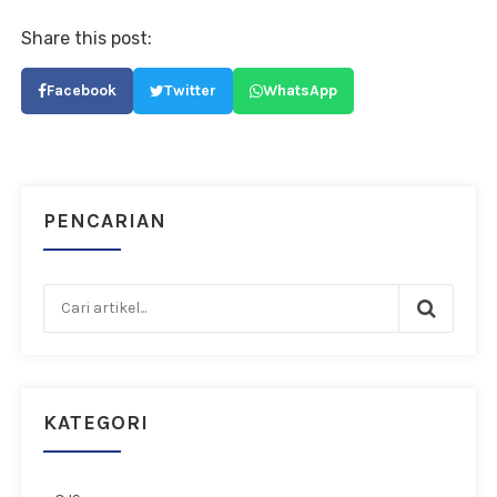
Share this post:
Facebook
Twitter
WhatsApp
PENCARIAN
KATEGORI