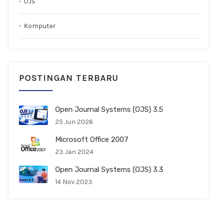
OJS
Komputer
POSTINGAN TERBARU
Open Journal Systems (OJS) 3.5
25 Jun 2026
Microsoft Office 2007
23 Jan 2024
Open Journal Systems (OJS) 3.3
14 Nov 2023