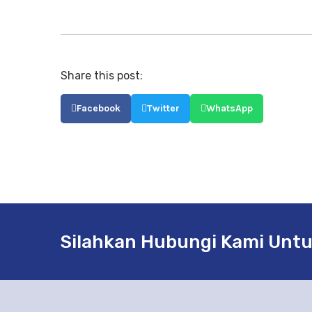
Share this post:
Facebook
Twitter
WhatsApp
Silahkan Hubungi Kami Untu