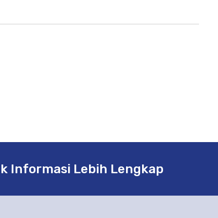
k Informasi Lebih Lengkap