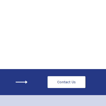
Contact Us