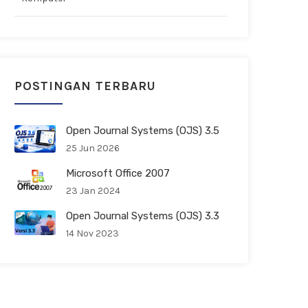
POSTINGAN TERBARU
Open Journal Systems (OJS) 3.5
25 Jun 2026
Microsoft Office 2007
23 Jan 2024
Open Journal Systems (OJS) 3.3
14 Nov 2023