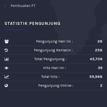
Pembuatan PT
STATISTIK PENGUNJUNG
Pengunjung Hari Ini :
28
Pengunjung Kemarin :
258
Total Pengunjung :
43,706
Hits Hari Ini :
39
Total Hits :
59,968
Pengunjung Online :
2