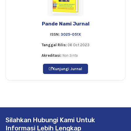
Pande Nami Jurnal
ISSN:
3025-051X
Tanggal Rilis:
06 Oct 2023
Akreditasi:
Non Sinta
Kunjungi Jurnal
Silahkan Hubungi Kami Untuk
Informasi Lebih Lengkap