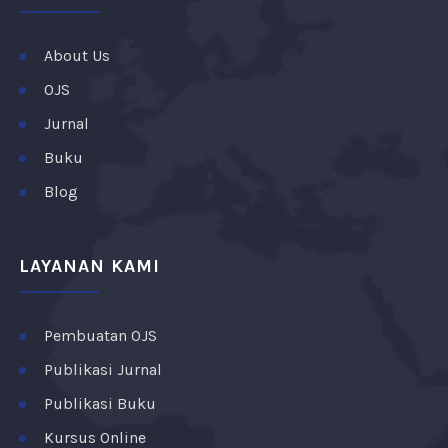
About Us
OJS
Jurnal
Buku
Blog
LAYANAN KAMI
Pembuatan OJS
Publikasi Jurnal
Publikasi Buku
Kursus Online