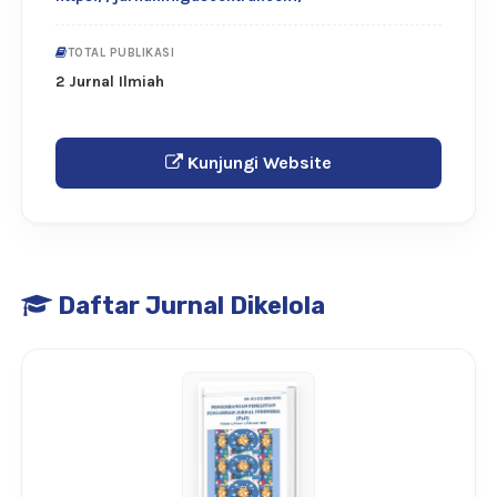
TOTAL PUBLIKASI
2 Jurnal Ilmiah
Kunjungi Website
Daftar Jurnal Dikelola