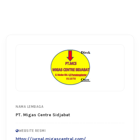
NAMA LEMBAGA
PT. Migas Centre Sidjabat
WEBSITE RESMI
https://jurnal.migascentral.com/