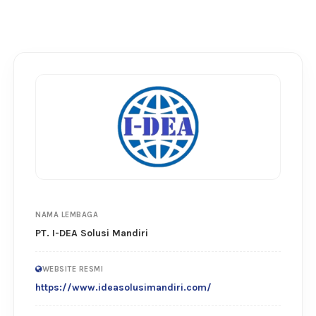
NAMA LEMBAGA
PT. I-DEA Solusi Mandiri
WEBSITE RESMI
https://www.ideasolusimandiri.com/