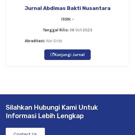
Jurnal Abdimas Bakti Nusantara
ISSN:
-
Tanggal Rilis:
06 Oct 2023
Akreditasi:
Non Sinta
Kunjungi Jurnal
Silahkan Hubungi Kami Untuk
Informasi Lebih Lengkap
Contact Us