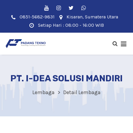
0851-5682-9831
Kisaran, Sumatera Utara
Setiap Hari : 08:00 - 16:00 WIB
PT. I-DEA SOLUSI MANDIRI
Lembaga
Detail Lembaga