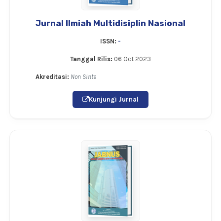
Jurnal Ilmiah Multidisiplin Nasional
ISSN:
-
Tanggal Rilis:
06 Oct 2023
Akreditasi:
Non Sinta
Kunjungi Jurnal