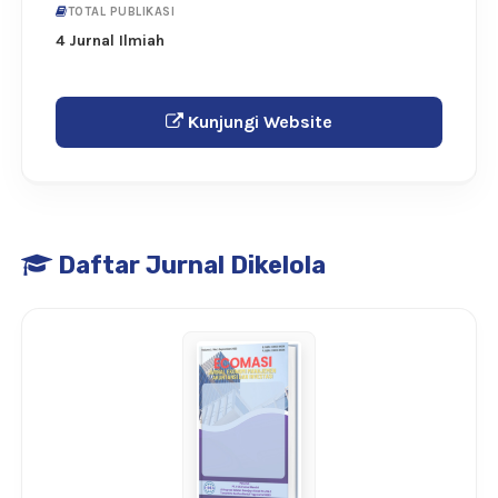
TOTAL PUBLIKASI
4 Jurnal Ilmiah
Kunjungi Website
Daftar Jurnal Dikelola