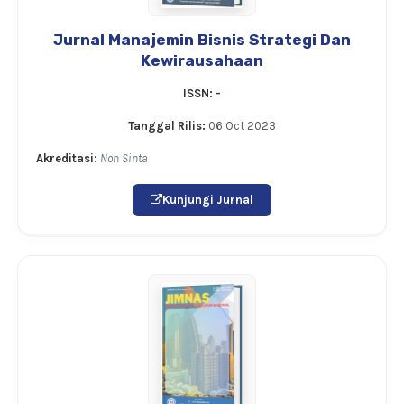
Jurnal Manajemin Bisnis Strategi Dan
Kewirausahaan
ISSN:
-
Tanggal Rilis:
06 Oct 2023
Akreditasi:
Non Sinta
Kunjungi Jurnal