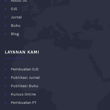
About Us
OJS
Jurnal
Buku
Blog
LAYANAN KAMI
Pembuatan OJS
Publikasi Jurnal
Publikasi Buku
Kursus Online
Pembuatan PT