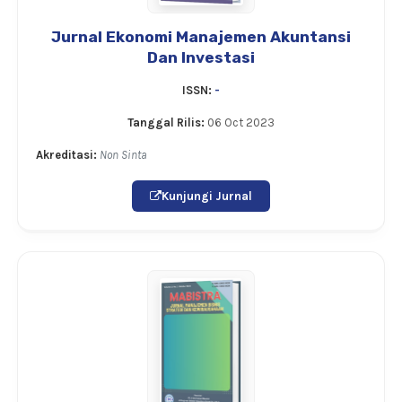
Jurnal Ekonomi Manajemen Akuntansi
Dan Investasi
ISSN:
-
Tanggal Rilis:
06 Oct 2023
Akreditasi:
Non Sinta
Kunjungi Jurnal