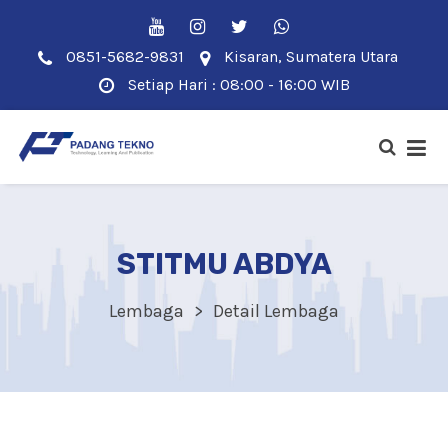
0851-5682-9831
Kisaran, Sumatera Utara
Setiap Hari : 08:00 - 16:00 WIB
STITMU ABDYA
Lembaga
Detail Lembaga