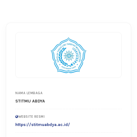
NAMA LEMBAGA
STITMU ABDYA
WEBSITE RESMI
https://stitmuabdya.ac.id/