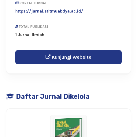
PORTAL JURNAL
https://jurnal.stitmuabdya.ac.id/
TOTAL PUBLIKASI
1 Jurnal Ilmiah
Kunjungi Website
Daftar Jurnal Dikelola