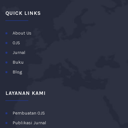
QUICK LINKS
About Us
OJS
Jurnal
Buku
Blog
LAYANAN KAMI
Pembuatan OJS
Publikasi Jurnal