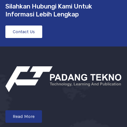
Silahkan Hubungi Kami Untuk
Informasi Lebih Lengkap
Contact Us
Read More