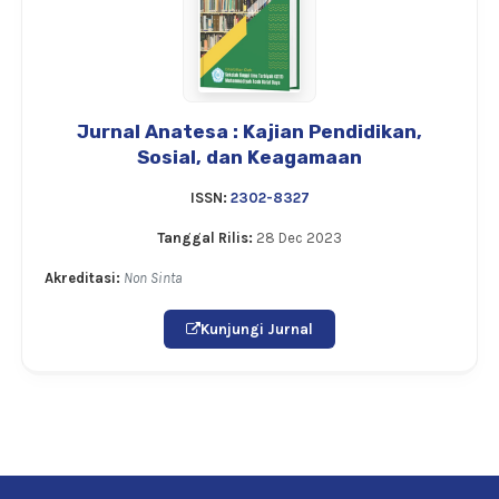
Jurnal Anatesa : Kajian Pendidikan,
Sosial, dan Keagamaan
ISSN:
2302-8327
Tanggal Rilis:
28 Dec 2023
Akreditasi:
Non Sinta
Kunjungi Jurnal