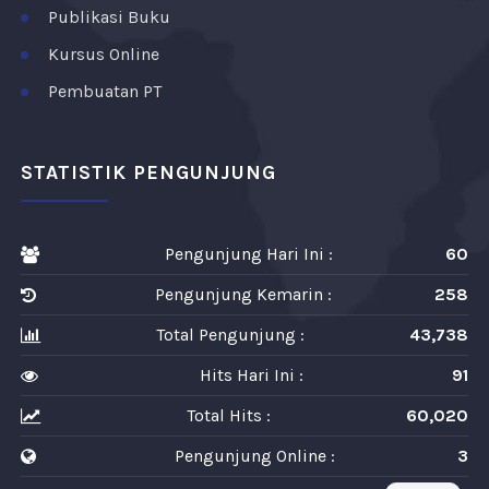
Publikasi Buku
Kursus Online
Pembuatan PT
STATISTIK PENGUNJUNG
Pengunjung Hari Ini :
60
Pengunjung Kemarin :
258
Total Pengunjung :
43,738
Hits Hari Ini :
91
Total Hits :
60,020
Pengunjung Online :
3