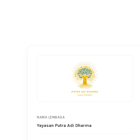
NAMA LEMBAGA
Yayasan Putra Adi Dharma