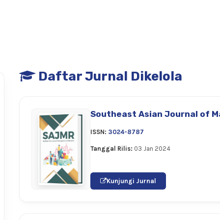
Daftar Jurnal Dikelola
Southeast Asian Journal of 
ISSN:
3024-8787
Tanggal Rilis:
03 Jan 2024
Kunjungi Jurnal