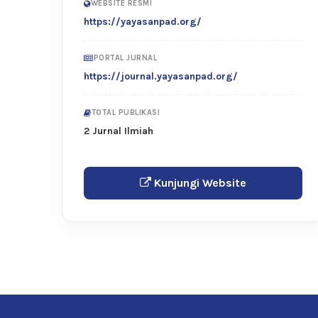
WEBSITE RESMI
https://yayasanpad.org/
PORTAL JURNAL
https://journal.yayasanpad.org/
TOTAL PUBLIKASI
2 Jurnal Ilmiah
Kunjungi Website