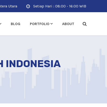
tera Utara
Setiap Hari : 08:00 - 16:00 WIB
BLOG
PORTFOLIO
ABOUT
H INDONESIA