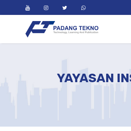
YAYASAN IN