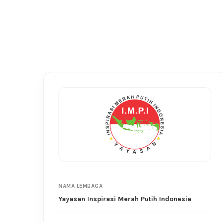
NAMA LEMBAGA
Yayasan Inspirasi Merah Putih Indonesia