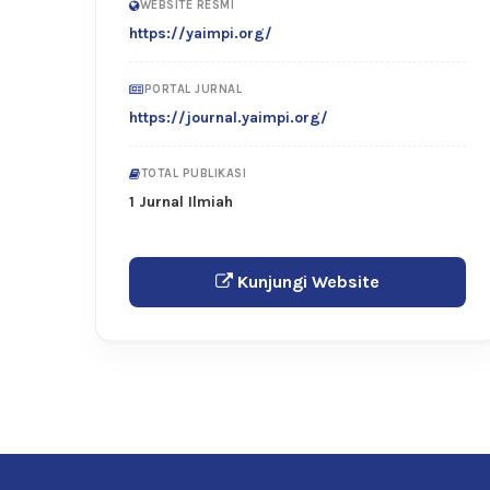
WEBSITE RESMI
https://yaimpi.org/
PORTAL JURNAL
https://journal.yaimpi.org/
TOTAL PUBLIKASI
1 Jurnal Ilmiah
Kunjungi Website