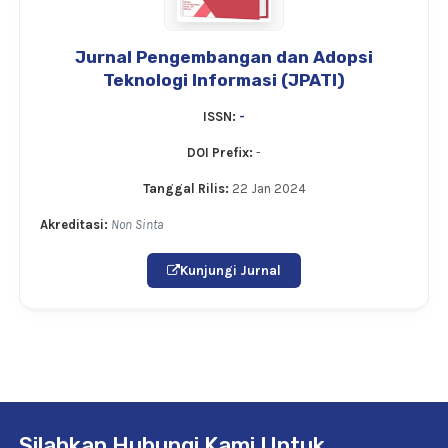
Jurnal Pengembangan dan Adopsi
Teknologi Informasi (JPATI)
ISSN:
-
DOI Prefix:
-
Tanggal Rilis:
22 Jan 2024
Akreditasi:
Non Sinta
Kunjungi Jurnal
Silahkan Hubungi Kami Untuk