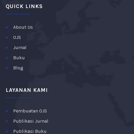
QUICK LINKS
About Us
OJS
Jurnal
Buku
Blog
LAYANAN KAMI
Pembuatan OJS
Publikasi Jurnal
Publikasi Buku