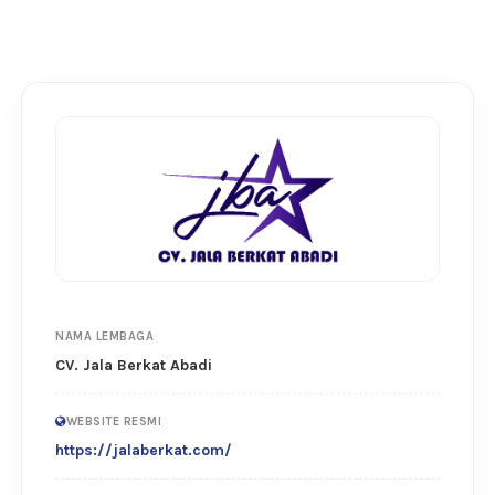
NAMA LEMBAGA
CV. Jala Berkat Abadi
WEBSITE RESMI
https://jalaberkat.com/