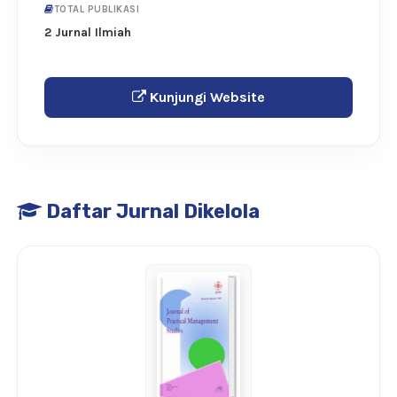
TOTAL PUBLIKASI
2 Jurnal Ilmiah
Kunjungi Website
Daftar Jurnal Dikelola