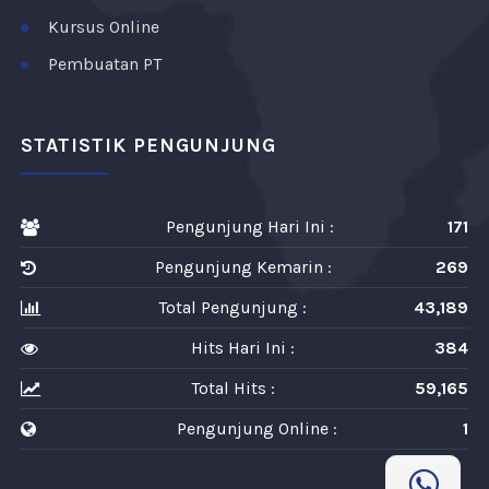
Kursus Online
Pembuatan PT
STATISTIK PENGUNJUNG
Pengunjung Hari Ini :
171
Pengunjung Kemarin :
269
Total Pengunjung :
43,189
Hits Hari Ini :
384
Total Hits :
59,165
Pengunjung Online :
1