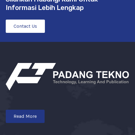
Informasi Lebih Lengkap
Contact Us
Read More