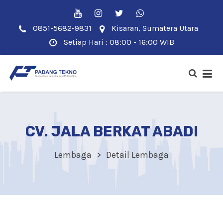
0851-5682-9831
Kisaran, Sumatera Utara
Setiap Hari : 08:00 - 16:00 WIB
CV. JALA BERKAT ABADI
Lembaga
Detail Lembaga