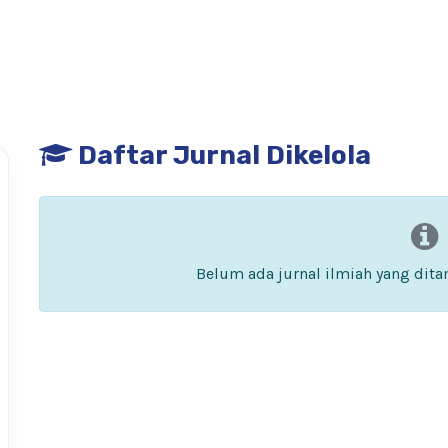
Daftar Jurnal Dikelola
Belum ada jurnal ilmiah yang dit