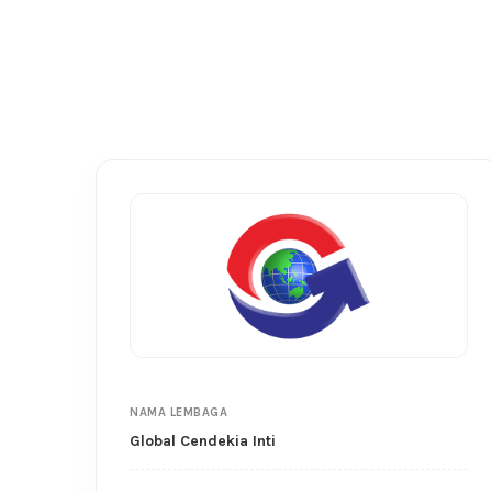
NAMA LEMBAGA
Global Cendekia Inti