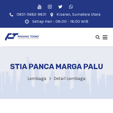
0851-5682-9831
Kisaran, Sumatera Utara
Setiap Hari : 08:00 - 16:00 WIB
STIA PANCA MARGA PALU
Lembaga
Detail Lembaga