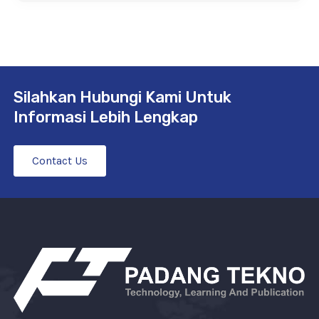
Silahkan Hubungi Kami Untuk
Informasi Lebih Lengkap
Contact Us