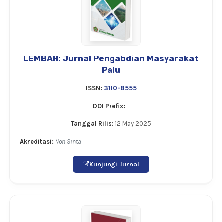
LEMBAH: Jurnal Pengabdian Masyarakat
Palu
ISSN:
3110-8555
DOI Prefix:
-
Tanggal Rilis:
12 May 2025
Akreditasi:
Non Sinta
Kunjungi Jurnal