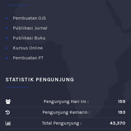
Pembuatan OJS
Publikasi Jurnal
Publikasi Buku
Kursus Online
Pembuatan PT
STATISTIK PENGUNJUNG
Pengunjung Hari Ini :
159
Pengunjung Kemarin :
193
Total Pengunjung :
43,370