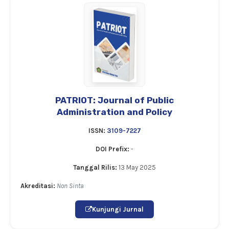
PATRIOT: Journal of Public
Administration and Policy
ISSN:
3109-7227
DOI Prefix:
-
Tanggal Rilis:
13 May 2025
Akreditasi:
Non Sinta
Kunjungi Jurnal