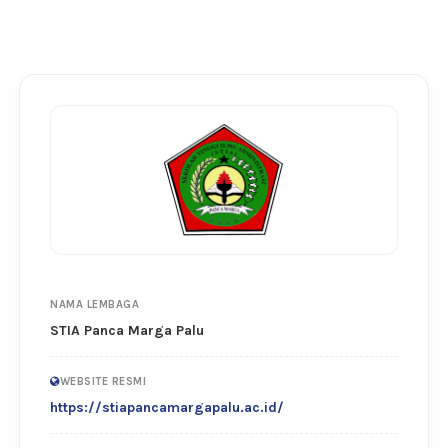
NAMA LEMBAGA
STIA Panca Marga Palu
WEBSITE RESMI
https://stiapancamargapalu.ac.id/