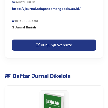
PORTAL JURNAL
https://journal.stiapancamargapalu.ac.id/
TOTAL PUBLIKASI
3 Jurnal Ilmiah
Kunjungi Website
Daftar Jurnal Dikelola