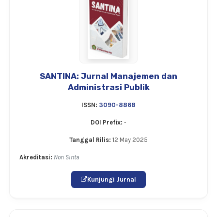
SANTINA: Jurnal Manajemen dan
Administrasi Publik
ISSN:
3090-8868
DOI Prefix:
-
Tanggal Rilis:
12 May 2025
Akreditasi:
Non Sinta
Kunjungi Jurnal