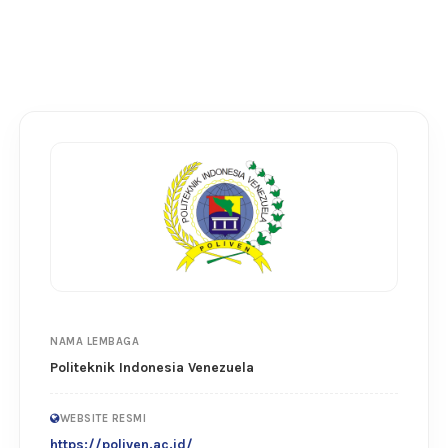
NAMA LEMBAGA
Politeknik Indonesia Venezuela
WEBSITE RESMI
https://poliven.ac.id/