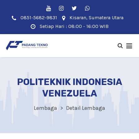
0851-5682-9831
Kisaran, Sumatera Utara
Setiap Hari : 08:00 - 16:00 WIB
POLITEKNIK INDONESIA
VENEZUELA
Lembaga
Detail Lembaga