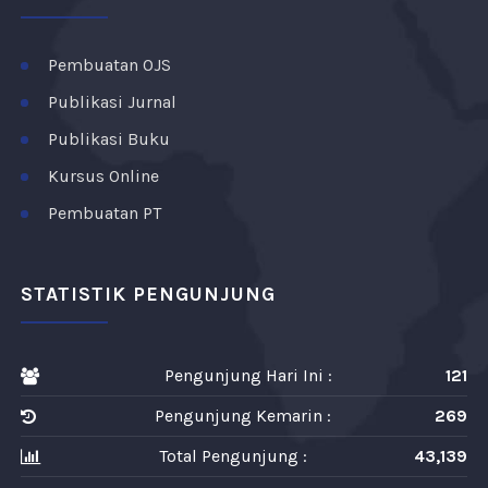
Pembuatan OJS
Publikasi Jurnal
Publikasi Buku
Kursus Online
Pembuatan PT
STATISTIK PENGUNJUNG
Pengunjung Hari Ini :
121
Pengunjung Kemarin :
269
Total Pengunjung :
43,139