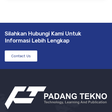
Silahkan Hubungi Kami Untuk
Informasi Lebih Lengkap
Contact Us