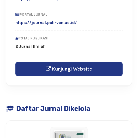
PORTAL JURNAL
https://journal.poli-ven.ac.id/
TOTAL PUBLIKASI
2 Jurnal Ilmiah
Kunjungi Website
Daftar Jurnal Dikelola