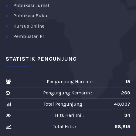
Publikasi Jurnal
Publikasi Buku
Kursus Online
Pembuatan PT
STATISTIK PENGUNJUNG
Pengunjung Hari Ini :
19
Pengunjung Kemarin :
269
Total Pengunjung :
43,037
Hits Hari Ini :
34
Total Hits :
58,815