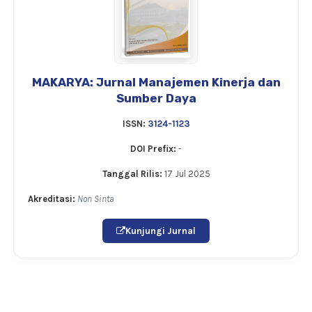
MAKARYA: Jurnal Manajemen Kinerja dan
Sumber Daya
ISSN:
3124-1123
DOI Prefix:
-
Tanggal Rilis:
17 Jul 2025
Akreditasi:
Non Sinta
Kunjungi Jurnal