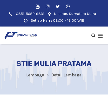
0851-5682-9831
Kisaran, Sumatera Utara
Setiap Hari : 08:00 - 16:00 WIB
STIE MULIA PRATAMA
Lembaga
Detail Lembaga