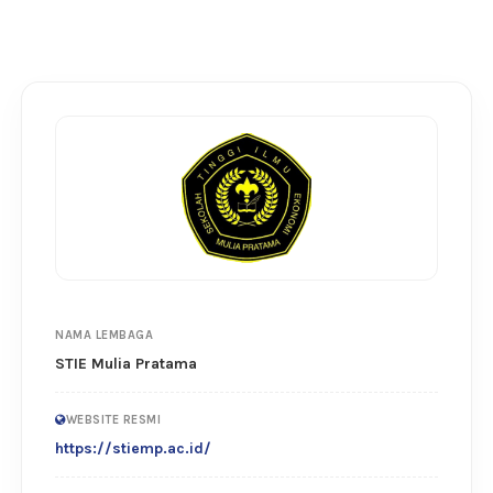
NAMA LEMBAGA
STIE Mulia Pratama
WEBSITE RESMI
https://stiemp.ac.id/