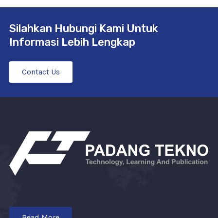
Silahkan Hubungi Kami Untuk
Informasi Lebih Lengkap
Contact Us
Read More