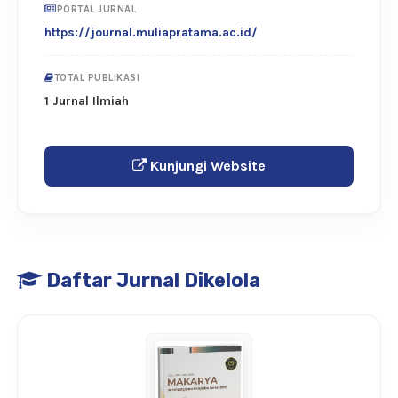
PORTAL JURNAL
https://journal.muliapratama.ac.id/
TOTAL PUBLIKASI
1 Jurnal Ilmiah
Kunjungi Website
Daftar Jurnal Dikelola