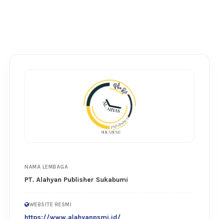
NAMA LEMBAGA
PT. Alahyan Publisher Sukabumi
WEBSITE RESMI
https://www.alahyanpsmi.id/