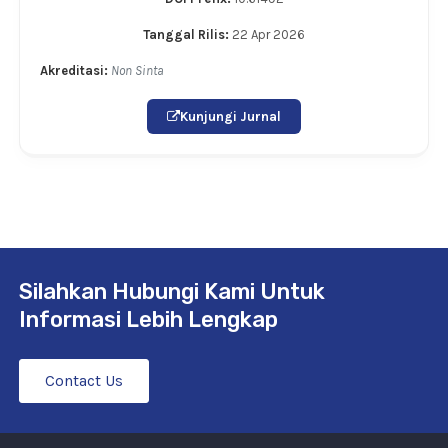
Tanggal Rilis:
22 Apr 2026
Akreditasi:
Non Sinta
Kunjungi Jurnal
Silahkan Hubungi Kami Untuk
Informasi Lebih Lengkap
Contact Us