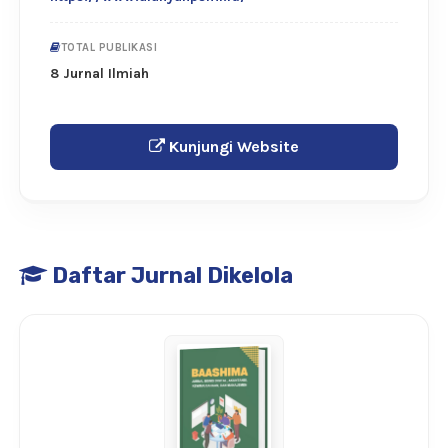
TOTAL PUBLIKASI
8 Jurnal Ilmiah
Kunjungi Website
Daftar Jurnal Dikelola