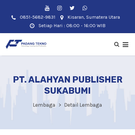
0851-5682-9831
Kisaran, Sumatera Utara
Setiap Hari : 08:00 - 16:00 WIB
PT. ALAHYAN PUBLISHER
SUKABUMI
Lembaga
Detail Lembaga