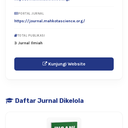
PORTAL JURNAL
https://journal.mahkotascience.org/
TOTAL PUBLIKASI
3 Jurnal Ilmiah
Kunjungi Website
Daftar Jurnal Dikelola