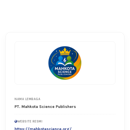
NAMA LEMBAGA
PT. Mahkota Science Publishers
WEBSITE RESMI
https://mahkotascience.org/