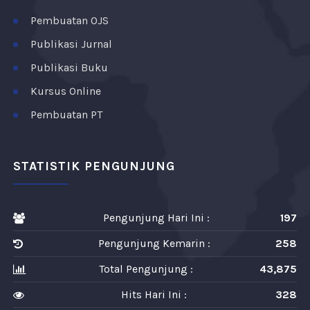
Pembuatan OJS
Publikasi Jurnal
Publikasi Buku
Kursus Online
Pembuatan PT
STATISTIK PENGUNJUNG
Pengunjung Hari Ini :
197
Pengunjung Kemarin :
258
Total Pengunjung :
43,875
Hits Hari Ini :
328