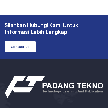
Silahkan Hubungi Kami Untuk
Informasi Lebih Lengkap
Contact Us