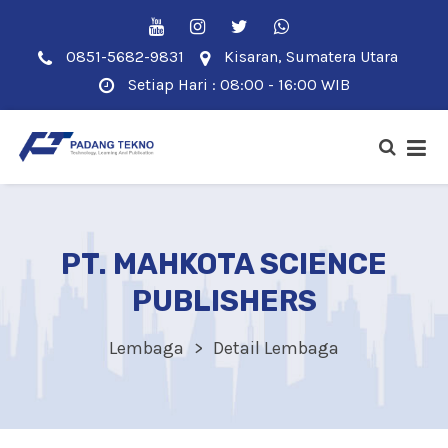
0851-5682-9831
Kisaran, Sumatera Utara
Setiap Hari : 08:00 - 16:00 WIB
PT. MAHKOTA SCIENCE
PUBLISHERS
Lembaga
Detail Lembaga