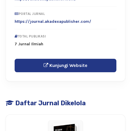
PORTAL JURNAL
https://journal.akadexapublisher.com/
TOTAL PUBLIKASI
7 Jurnal Ilmiah
Kunjungi Website
Daftar Jurnal Dikelola