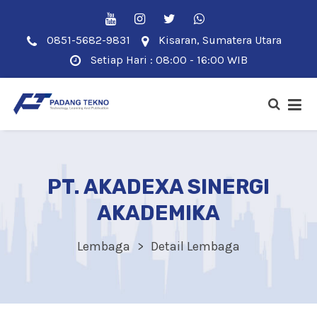
0851-5682-9831
Kisaran, Sumatera Utara
Setiap Hari : 08:00 - 16:00 WIB
PT. AKADEXA SINERGI
AKADEMIKA
Lembaga
Detail Lembaga