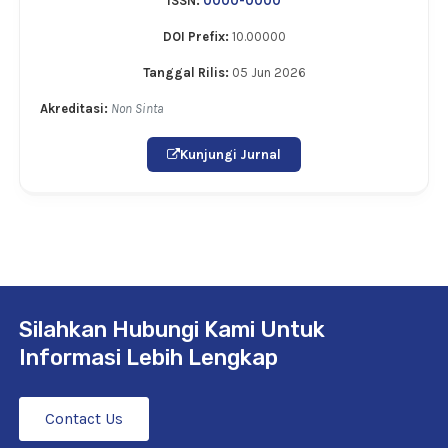
ISSN:
0000-0000
DOI Prefix:
10.00000
Tanggal Rilis:
05 Jun 2026
Akreditasi:
Non Sinta
Kunjungi Jurnal
Silahkan Hubungi Kami Untuk
Informasi Lebih Lengkap
Contact Us