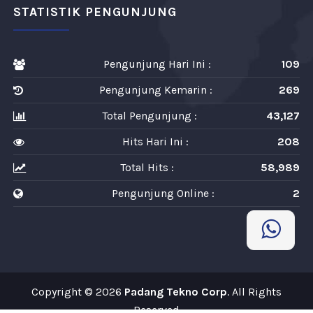
STATISTIK PENGUNJUNG
Pengunjung Hari Ini :
109
Pengunjung Kemarin :
269
Total Pengunjung :
43,127
Hits Hari Ini :
208
Total Hits :
58,989
Pengunjung Online :
2
Copyright © 2026
Padang Tekno Corp
. All Rights
Reserved