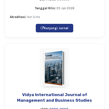
Tanggal Rilis:
05 Jun 2026
Akreditasi:
Non Sinta
Kunjungi Jurnal
Vidya International Journal of
Management and Business Studies