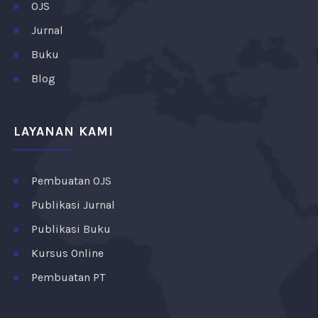
OJS
Jurnal
Buku
Blog
LAYANAN KAMI
Pembuatan OJS
Publikasi Jurnal
Publikasi Buku
Kursus Online
Pembuatan PT