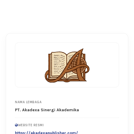
NAMA LEMBAGA
PT. Akadexa Sinergi Akademika
WEBSITE RESMI
https://akadexapublisher.com/