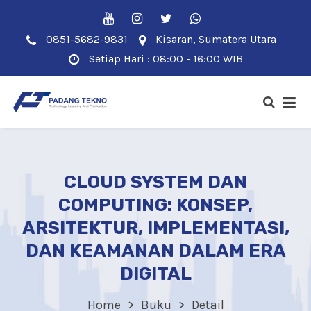
0851-5682-9831
Kisaran, Sumatera Utara
Setiap Hari : 08:00 - 16:00 WIB
CLOUD SYSTEM DAN
COMPUTING: KONSEP,
ARSITEKTUR, IMPLEMENTASI,
DAN KEAMANAN DALAM ERA
DIGITAL
Home
Buku
Detail