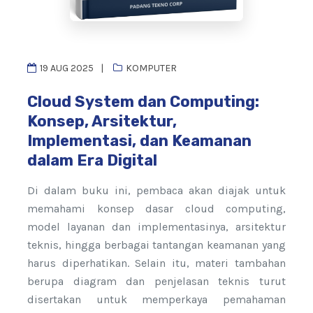
19 AUG 2025
KOMPUTER
Cloud System dan Computing:
Konsep, Arsitektur,
Implementasi, dan Keamanan
dalam Era Digital
Di dalam buku ini, pembaca akan diajak untuk
memahami konsep dasar cloud computing,
model layanan dan implementasinya, arsitektur
teknis, hingga berbagai tantangan keamanan yang
harus diperhatikan. Selain itu, materi tambahan
berupa diagram dan penjelasan teknis turut
disertakan untuk memperkaya pemahaman