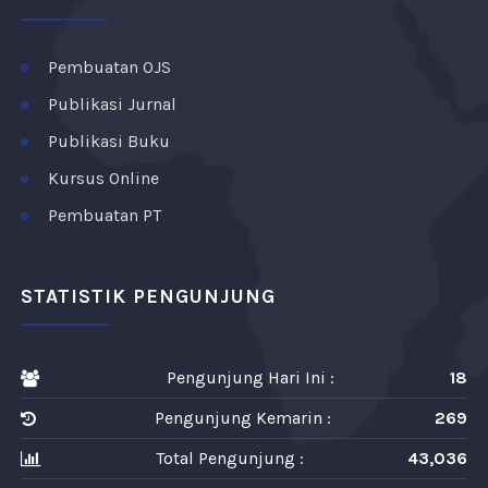
Pembuatan OJS
Publikasi Jurnal
Publikasi Buku
Kursus Online
Pembuatan PT
STATISTIK PENGUNJUNG
Pengunjung Hari Ini :
18
Pengunjung Kemarin :
269
Total Pengunjung :
43,036