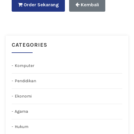
Order Sekarang
Kembali
CATEGORIES
Komputer
Pendidikan
Ekonomi
Agama
Hukum