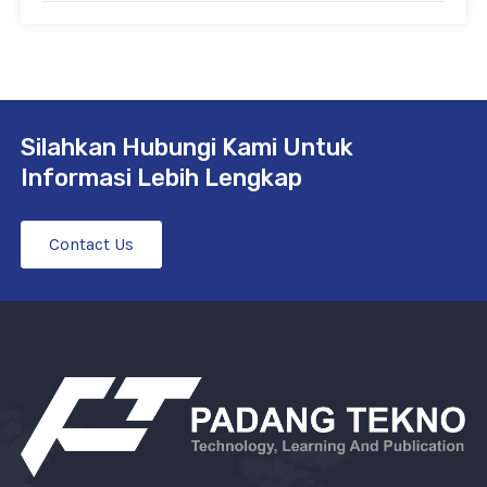
Silahkan Hubungi Kami Untuk
Informasi Lebih Lengkap
Contact Us