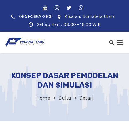
0851-5682-9831
Kisaran, Sumatera Utara
Setiap Hari : 08:00 - 16:00 WIB
KONSEP DASAR PEMODELAN
DAN SIMULASI
Home
Buku
Detail