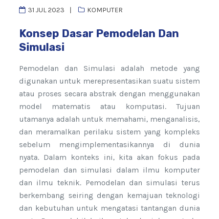
31 JUL 2023
KOMPUTER
Konsep Dasar Pemodelan Dan
Simulasi
Pemodelan dan Simulasi adalah metode yang
digunakan untuk merepresentasikan suatu sistem
atau proses secara abstrak dengan menggunakan
model matematis atau komputasi. Tujuan
utamanya adalah untuk memahami, menganalisis,
dan meramalkan perilaku sistem yang kompleks
sebelum mengimplementasikannya di dunia
nyata. Dalam konteks ini, kita akan fokus pada
pemodelan dan simulasi dalam ilmu komputer
dan ilmu teknik. Pemodelan dan simulasi terus
berkembang seiring dengan kemajuan teknologi
dan kebutuhan untuk mengatasi tantangan dunia