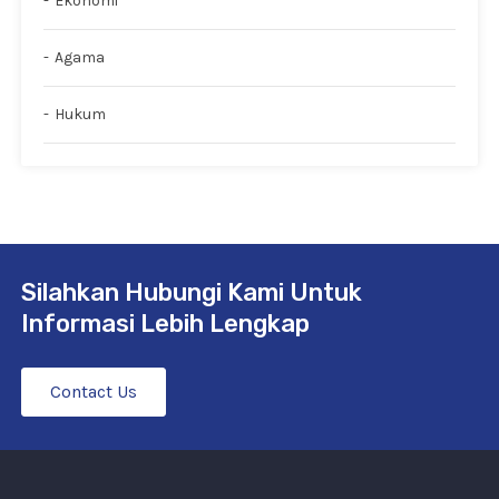
Ekonomi
Agama
Hukum
Silahkan Hubungi Kami Untuk
Informasi Lebih Lengkap
Contact Us