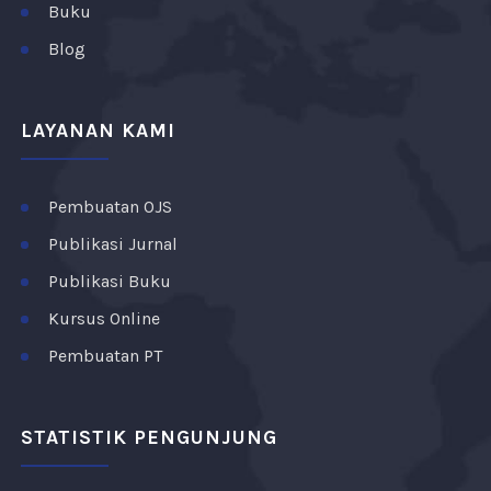
Buku
Blog
LAYANAN KAMI
Pembuatan OJS
Publikasi Jurnal
Publikasi Buku
Kursus Online
Pembuatan PT
STATISTIK PENGUNJUNG