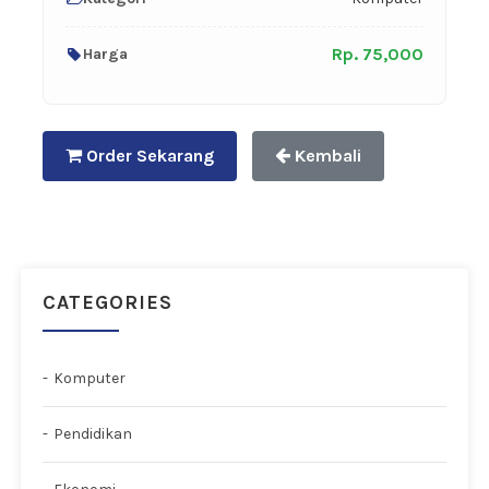
Rp. 75,000
Harga
Order Sekarang
Kembali
CATEGORIES
Komputer
Pendidikan