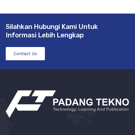
Silahkan Hubungi Kami Untuk
Informasi Lebih Lengkap
Contact Us