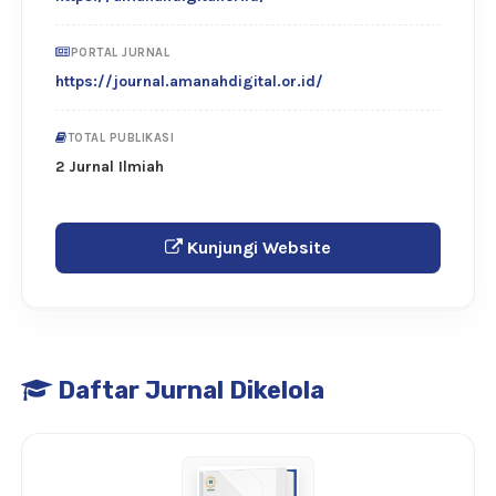
PORTAL JURNAL
https://journal.amanahdigital.or.id/
TOTAL PUBLIKASI
2 Jurnal Ilmiah
Kunjungi Website
Daftar Jurnal Dikelola