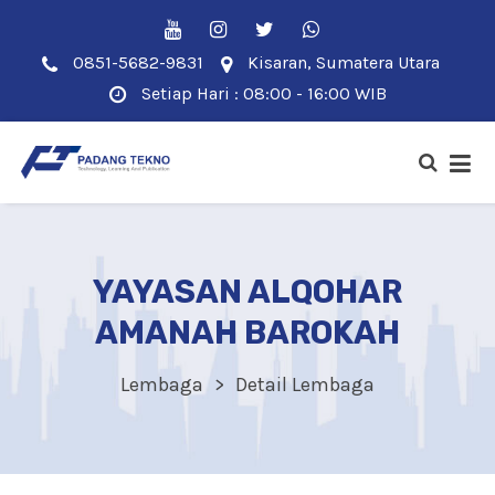
0851-5682-9831
Kisaran, Sumatera Utara
Setiap Hari : 08:00 - 16:00 WIB
YAYASAN ALQOHAR
AMANAH BAROKAH
Lembaga
Detail Lembaga