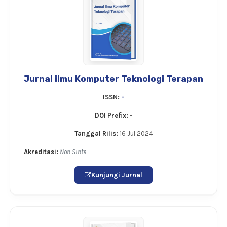
Jurnal ilmu Komputer Teknologi Terapan
ISSN:
-
DOI Prefix:
-
Tanggal Rilis:
16 Jul 2024
Akreditasi:
Non Sinta
Kunjungi Jurnal