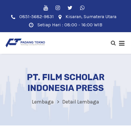
0851-5682-9831
Kisaran, Sumatera Utara
Setiap Hari : 08:00 - 16:00 WIB
PT. FILM SCHOLAR
INDONESIA PRESS
Lembaga
Detail Lembaga