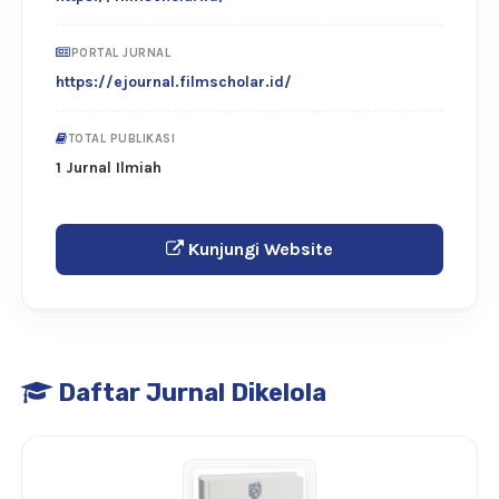
PORTAL JURNAL
https://ejournal.filmscholar.id/
TOTAL PUBLIKASI
1 Jurnal Ilmiah
Kunjungi Website
Daftar Jurnal Dikelola