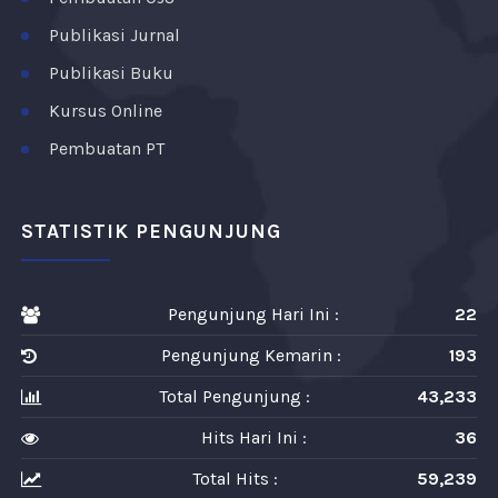
Publikasi Jurnal
Publikasi Buku
Kursus Online
Pembuatan PT
STATISTIK PENGUNJUNG
Pengunjung Hari Ini :
22
Pengunjung Kemarin :
193
Total Pengunjung :
43,233
Hits Hari Ini :
36
Total Hits :
59,239