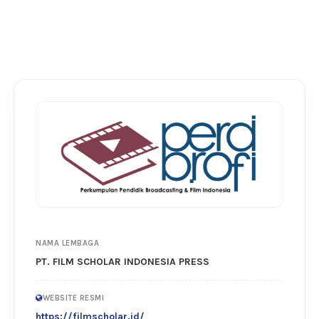
NAMA LEMBAGA
PT. FILM SCHOLAR INDONESIA PRESS
WEBSITE RESMI
https://filmscholar.id/