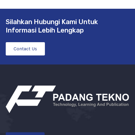
Silahkan Hubungi Kami Untuk
Informasi Lebih Lengkap
Contact Us