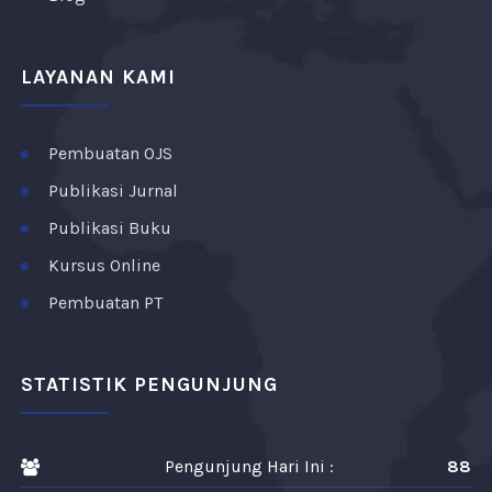
LAYANAN KAMI
Pembuatan OJS
Publikasi Jurnal
Publikasi Buku
Kursus Online
Pembuatan PT
STATISTIK PENGUNJUNG
Pengunjung Hari Ini :
88