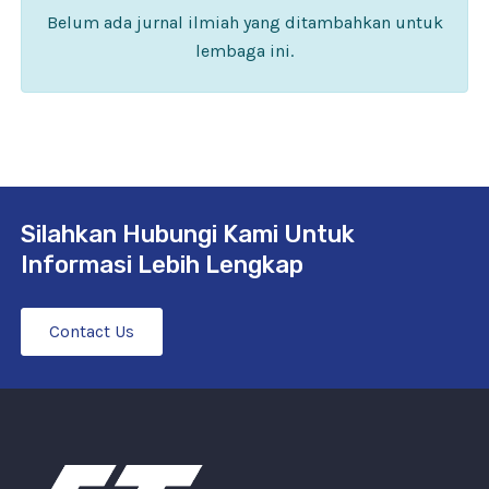
Belum ada jurnal ilmiah yang ditambahkan untuk
lembaga ini.
Silahkan Hubungi Kami Untuk
Informasi Lebih Lengkap
Contact Us