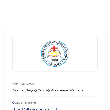
NAMA LEMBAGA
Sekolah Tinggi Teologi Arastamar Wamena
WEBSITE RESMI
https://stta-wamena.ac.id/