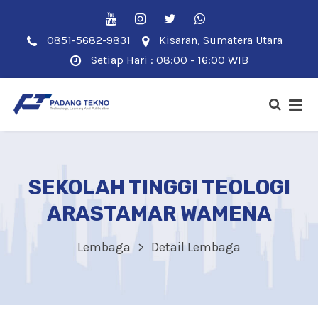
0851-5682-9831
Kisaran, Sumatera Utara
Setiap Hari : 08:00 - 16:00 WIB
SEKOLAH TINGGI TEOLOGI
ARASTAMAR WAMENA
Lembaga
Detail Lembaga