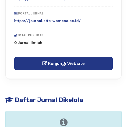
PORTAL JURNAL
https://journal.stta-wamena.ac.id/
TOTAL PUBLIKASI
0 Jurnal Ilmiah
Kunjungi Website
Daftar Jurnal Dikelola