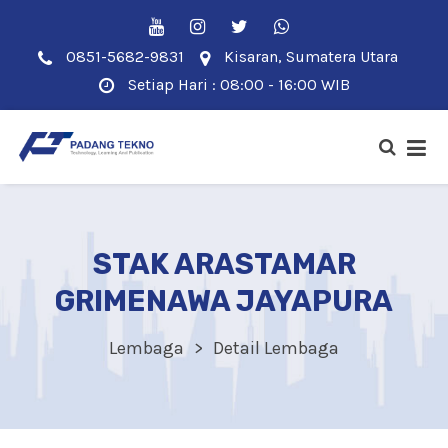
0851-5682-9831
Kisaran, Sumatera Utara
Setiap Hari : 08:00 - 16:00 WIB
STAK ARASTAMAR
GRIMENAWA JAYAPURA
Lembaga
Detail Lembaga