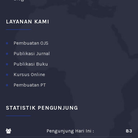
LAYANAN KAMI
Pembuatan OJS
Publikasi Jurnal
Publikasi Buku
Kursus Online
Pembuatan PT
STATISTIK PENGUNJUNG
Pengunjung Hari Ini :
83