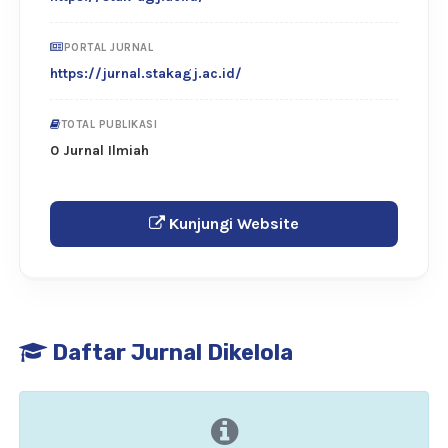
PORTAL JURNAL
https://jurnal.stakagj.ac.id/
TOTAL PUBLIKASI
0 Jurnal Ilmiah
Kunjungi Website
Daftar Jurnal Dikelola