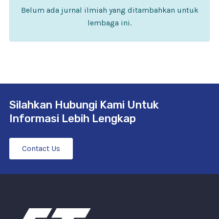
Belum ada jurnal ilmiah yang ditambahkan untuk
lembaga ini.
Silahkan Hubungi Kami Untuk
Informasi Lebih Lengkap
Contact Us