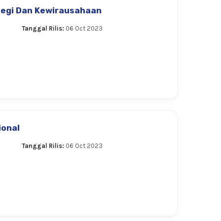
tegi Dan Kewirausahaan
Tanggal Rilis:
06 Oct 2023
ional
Tanggal Rilis:
06 Oct 2023