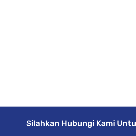
Silahkan Hubungi Kami Untu