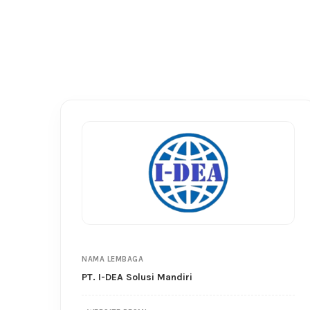
NAMA LEMBAGA
PT. I-DEA Solusi Mandiri