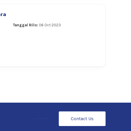
ara
Tanggal Rilis:
06 Oct 2023
Contact Us