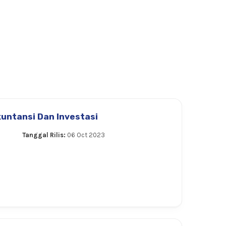
untansi Dan Investasi
Tanggal Rilis:
06 Oct 2023