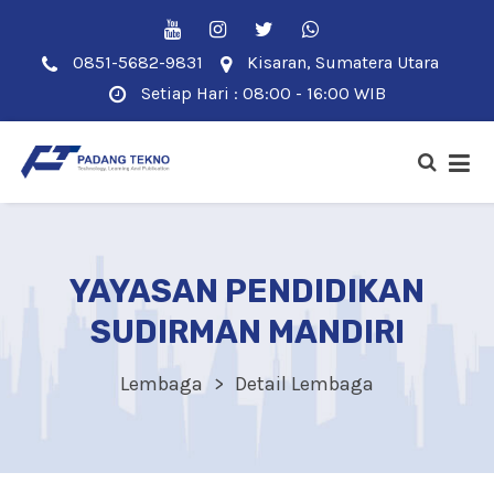
0851-5682-9831
Kisaran, Sumatera Utara
Setiap Hari : 08:00 - 16:00 WIB
YAYASAN PENDIDIKAN
SUDIRMAN MANDIRI
Lembaga
Detail Lembaga