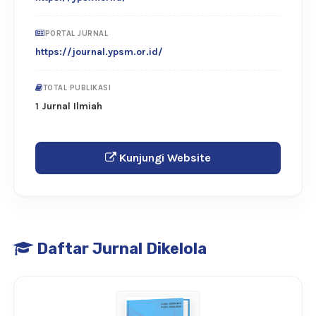
PORTAL JURNAL
https://journal.ypsm.or.id/
TOTAL PUBLIKASI
1 Jurnal Ilmiah
Kunjungi Website
Daftar Jurnal Dikelola