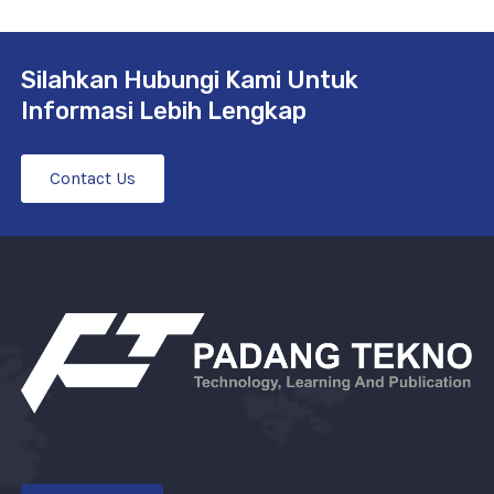
Silahkan Hubungi Kami Untuk
Informasi Lebih Lengkap
Contact Us