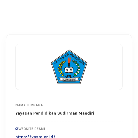
NAMA LEMBAGA
Yayasan Pendidikan Sudirman Mandiri
WEBSITE RESMI
https://ypsm.or.id/