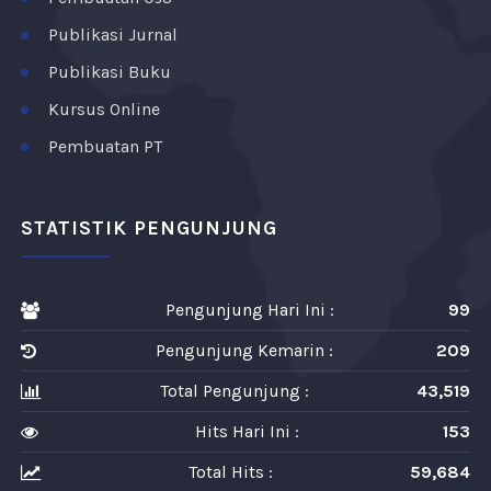
Publikasi Jurnal
Publikasi Buku
Kursus Online
Pembuatan PT
STATISTIK PENGUNJUNG
Pengunjung Hari Ini :
99
Pengunjung Kemarin :
209
Total Pengunjung :
43,519
Hits Hari Ini :
153
Total Hits :
59,684