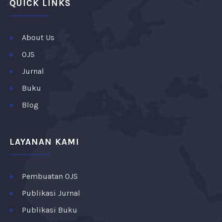
QUICK LINKS
About Us
OJS
Jurnal
Buku
Blog
LAYANAN KAMI
Pembuatan OJS
Publikasi Jurnal
Publikasi Buku