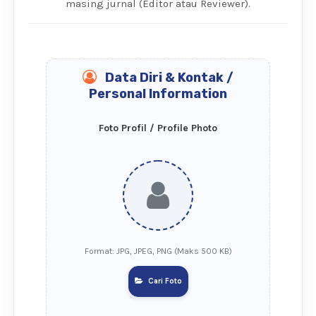
masing jurnal (Editor atau Reviewer).
Data Diri & Kontak /
Personal Information
Foto Profil / Profile Photo
Format: JPG, JPEG, PNG (Maks 500 KB)
Cari Foto