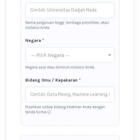
Nama perguruan tinggi, lembaga penelitian, atau
instansi Anda.
Negara
*
-- Pilih Negara --
Negara asal atau domisili instansi Anda.
Bidang Ilmu / Kepakaran
*
Pisahkan setiap bidang keahlian Anda dengan
tanda koma (,).