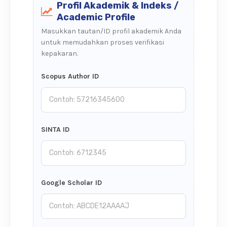
Profil Akademik & Indeks /
Academic Profile
Masukkan tautan/ID profil akademik Anda
untuk memudahkan proses verifikasi
kepakaran.
Scopus Author ID
SINTA ID
Google Scholar ID