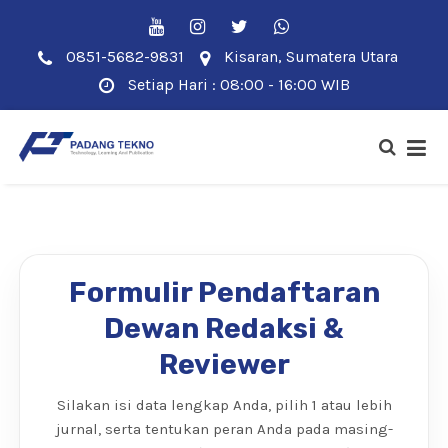
0851-5682-9831
Kisaran, Sumatera Utara
Setiap Hari : 08:00 - 16:00 WIB
Formulir Pendaftaran
Dewan Redaksi &
Reviewer
Silakan isi data lengkap Anda, pilih 1 atau lebih
jurnal, serta tentukan peran Anda pada masing-