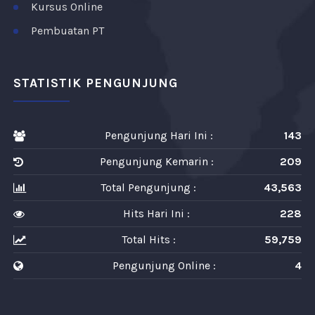
Kursus Online
Pembuatan PT
STATISTIK PENGUNJUNG
Pengunjung Hari Ini :
143
Pengunjung Kemarin :
209
Total Pengunjung :
43,563
Hits Hari Ini :
228
Total Hits :
59,759
Pengunjung Online :
4