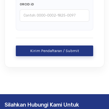
ORCID iD
Kirim Pendaftaran / Submit
Registration
Silahkan Hubungi Kami Untuk