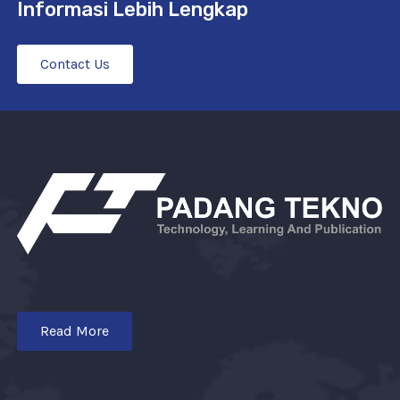
Informasi Lebih Lengkap
Contact Us
Read More