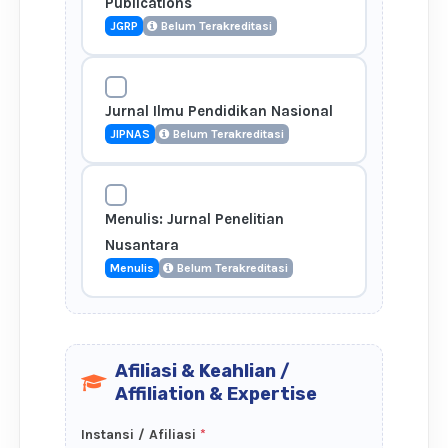
Publications
JGRP
Belum Terakreditasi
Jurnal Ilmu Pendidikan Nasional
JIPNAS
Belum Terakreditasi
Menulis: Jurnal Penelitian
Nusantara
Menulis
Belum Terakreditasi
Afiliasi & Keahlian /
Affiliation & Expertise
Instansi / Afiliasi
*