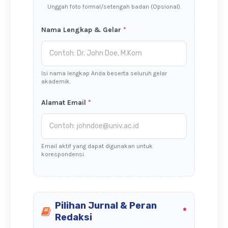
Unggah foto formal/setengah badan (Opsional).
Nama Lengkap & Gelar
*
Isi nama lengkap Anda beserta seluruh gelar
akademik.
Alamat Email
*
Email aktif yang dapat digunakan untuk
korespondensi.
Pilihan Jurnal & Peran
*
Redaksi