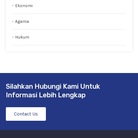
Ekonomi
Agama
Hukum
Silahkan Hubungi Kami Untuk
Informasi Lebih Lengkap
Contact Us