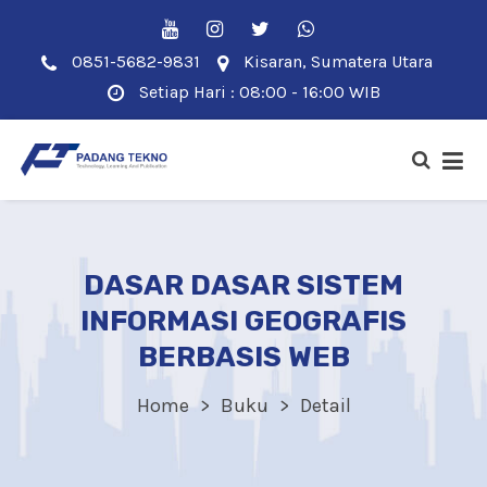
0851-5682-9831
Kisaran, Sumatera Utara
Setiap Hari : 08:00 - 16:00 WIB
DASAR DASAR SISTEM
INFORMASI GEOGRAFIS
BERBASIS WEB
Home
Buku
Detail