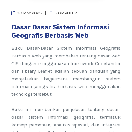
30 MAY 2023
KOMPUTER
Dasar Dasar Sistem Informasi
Geografis Berbasis Web
Buku Dasar-Dasar Sistem Informasi Geografis
Berbasis Web yang membahas tentang dasar Web
GIS dengan menggunakan framework CodeIgniter
dan library Leaflet adalah sebuah panduan yang
menjelaskan bagaimana membangun sistem
informasi geografis berbasis web menggunakan
teknologi tersebut.
Buku ini memberikan penjelasan tentang dasar-
dasar sistem informasi geografis, termasuk
konsep pemetaan, analisis spasial, dan integrasi