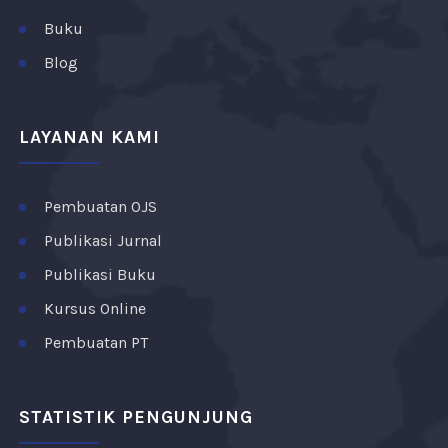
Buku
Blog
LAYANAN KAMI
Pembuatan OJS
Publikasi Jurnal
Publikasi Buku
Kursus Online
Pembuatan PT
STATISTIK PENGUNJUNG