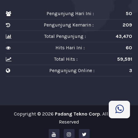
Pengunjung Hari Ini :
50
Pengunjung Kemarin :
209
Total Pengunjung :
43,470
Hits Hari Ini :
60
Total Hits :
59,591
Pengunjung Online :
3
Copyright © 2026
Padang Tekno Corp
. All Rights
Reserved