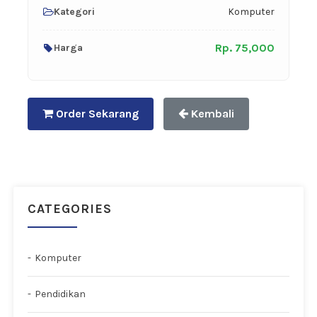
Kategori
Komputer
Rp. 75,000
Harga
Order Sekarang
Kembali
CATEGORIES
Komputer
Pendidikan