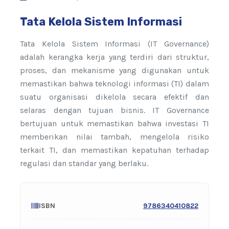
Tata Kelola Sistem Informasi
Tata Kelola Sistem Informasi (IT Governance)
adalah kerangka kerja yang terdiri dari struktur,
proses, dan mekanisme yang digunakan untuk
memastikan bahwa teknologi informasi (TI) dalam
suatu organisasi dikelola secara efektif dan
selaras dengan tujuan bisnis. IT Governance
bertujuan untuk memastikan bahwa investasi TI
memberikan nilai tambah, mengelola risiko
terkait TI, dan memastikan kepatuhan terhadap
regulasi dan standar yang berlaku.
ISBN
9786340410822