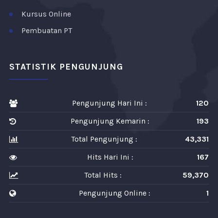
Kursus Online
Pembuatan PT
STATISTIK PENGUNJUNG
Pengunjung Hari Ini :
120
Pengunjung Kemarin :
193
Total Pengunjung :
43,331
Hits Hari Ini :
167
Total Hits :
59,370
Pengunjung Online :
1