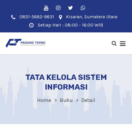
0851-5682-9831
Kisaran, Sumatera Utara
Setiap Hari : 08:00 - 16:00 WIB
TATA KELOLA SISTEM
INFORMASI
Home
Buku
Detail