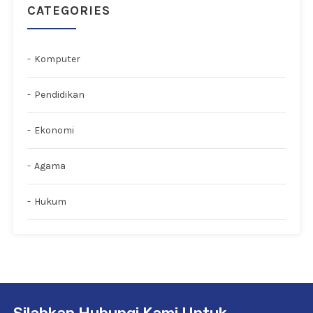
CATEGORIES
Komputer
Pendidikan
Ekonomi
Agama
Hukum