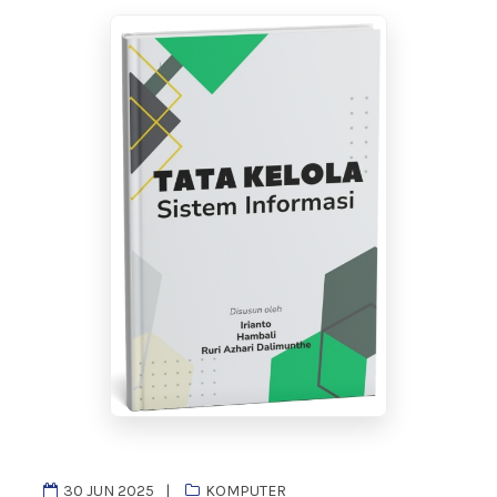
30 JUN 2025
KOMPUTER