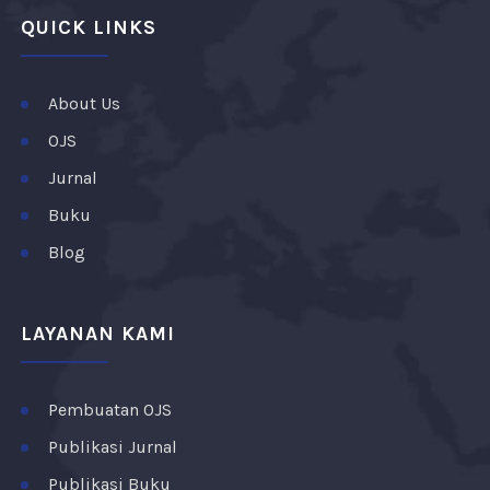
QUICK LINKS
About Us
OJS
Jurnal
Buku
Blog
LAYANAN KAMI
Pembuatan OJS
Publikasi Jurnal
Publikasi Buku