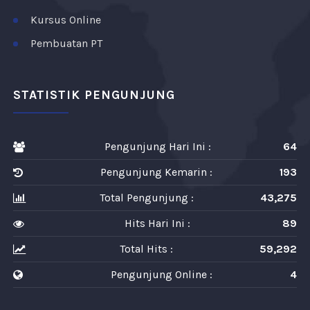
Kursus Online
Pembuatan PT
STATISTIK PENGUNJUNG
Pengunjung Hari Ini :
64
Pengunjung Kemarin :
193
Total Pengunjung :
43,275
Hits Hari Ini :
89
Total Hits :
59,292
Pengunjung Online :
4