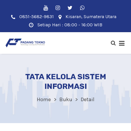
0851-5682-9831
Kisaran, Sumatera Utara
Setiap Hari : 08:00 - 16:00 WIB
TATA KELOLA SISTEM
INFORMASI
Home
Buku
Detail