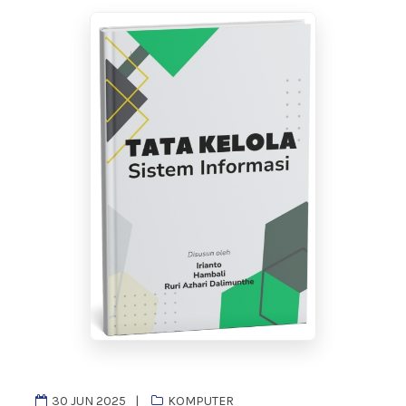
30 JUN 2025
KOMPUTER