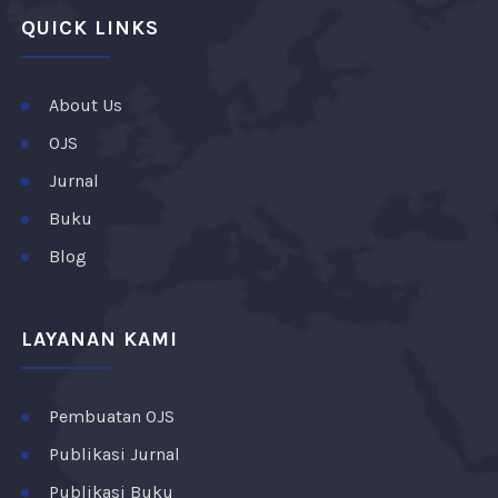
QUICK LINKS
About Us
OJS
Jurnal
Buku
Blog
LAYANAN KAMI
Pembuatan OJS
Publikasi Jurnal
Publikasi Buku