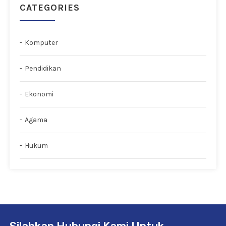
CATEGORIES
Komputer
Pendidikan
Ekonomi
Agama
Hukum