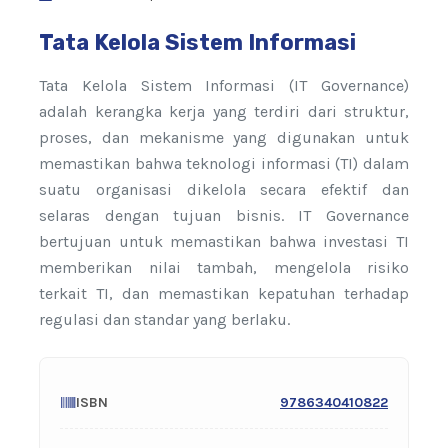
Tata Kelola Sistem Informasi
Tata Kelola Sistem Informasi (IT Governance)
adalah kerangka kerja yang terdiri dari struktur,
proses, dan mekanisme yang digunakan untuk
memastikan bahwa teknologi informasi (TI) dalam
suatu organisasi dikelola secara efektif dan
selaras dengan tujuan bisnis. IT Governance
bertujuan untuk memastikan bahwa investasi TI
memberikan nilai tambah, mengelola risiko
terkait TI, dan memastikan kepatuhan terhadap
regulasi dan standar yang berlaku.
ISBN
9786340410822