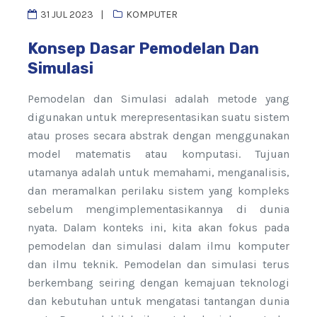
31 JUL 2023
KOMPUTER
Konsep Dasar Pemodelan Dan
Simulasi
Pemodelan dan Simulasi adalah metode yang
digunakan untuk merepresentasikan suatu sistem
atau proses secara abstrak dengan menggunakan
model matematis atau komputasi. Tujuan
utamanya adalah untuk memahami, menganalisis,
dan meramalkan perilaku sistem yang kompleks
sebelum mengimplementasikannya di dunia
nyata. Dalam konteks ini, kita akan fokus pada
pemodelan dan simulasi dalam ilmu komputer
dan ilmu teknik. Pemodelan dan simulasi terus
berkembang seiring dengan kemajuan teknologi
dan kebutuhan untuk mengatasi tantangan dunia