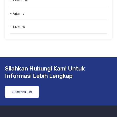
Ekonomi
Agama
Hukum
Silahkan Hubungi Kami Untuk
Informasi Lebih Lengkap
Contact Us