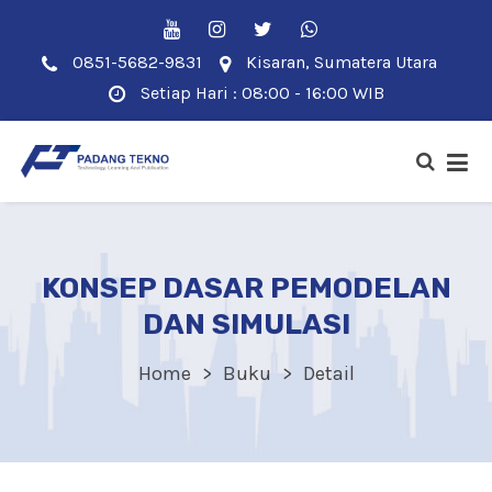
0851-5682-9831
Kisaran, Sumatera Utara
Setiap Hari : 08:00 - 16:00 WIB
KONSEP DASAR PEMODELAN
DAN SIMULASI
Home
Buku
Detail