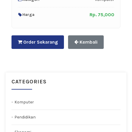
Rp. 75,000
Harga
Order Sekarang
Kembali
CATEGORIES
Komputer
Pendidikan