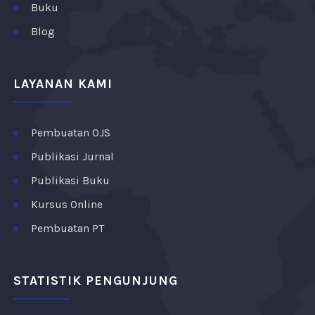
Buku
Blog
LAYANAN KAMI
Pembuatan OJS
Publikasi Jurnal
Publikasi Buku
Kursus Online
Pembuatan PT
STATISTIK PENGUNJUNG