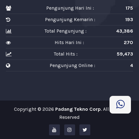
Pengunjung Hari Ini :
175
Pengunjung Kemarin :
193
Total Pengunjung :
43,386
Hits Hari Ini :
270
Total Hits :
59,473
Pengunjung Online :
4
Copyright © 2026
Padang Tekno Corp
. All Rights
Reserved