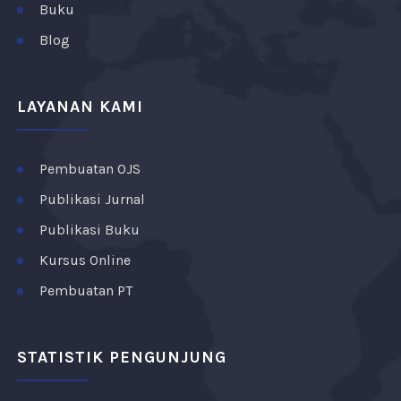
Buku
Blog
LAYANAN KAMI
Pembuatan OJS
Publikasi Jurnal
Publikasi Buku
Kursus Online
Pembuatan PT
STATISTIK PENGUNJUNG