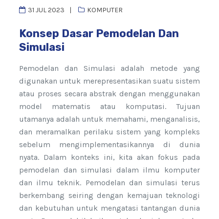
31 JUL 2023
KOMPUTER
Konsep Dasar Pemodelan Dan
Simulasi
Pemodelan dan Simulasi adalah metode yang
digunakan untuk merepresentasikan suatu sistem
atau proses secara abstrak dengan menggunakan
model matematis atau komputasi. Tujuan
utamanya adalah untuk memahami, menganalisis,
dan meramalkan perilaku sistem yang kompleks
sebelum mengimplementasikannya di dunia
nyata. Dalam konteks ini, kita akan fokus pada
pemodelan dan simulasi dalam ilmu komputer
dan ilmu teknik. Pemodelan dan simulasi terus
berkembang seiring dengan kemajuan teknologi
dan kebutuhan untuk mengatasi tantangan dunia