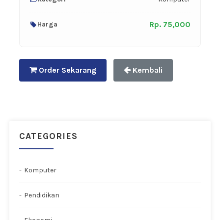
Rp. 75,000
Harga
Order Sekarang
Kembali
CATEGORIES
Komputer
Pendidikan