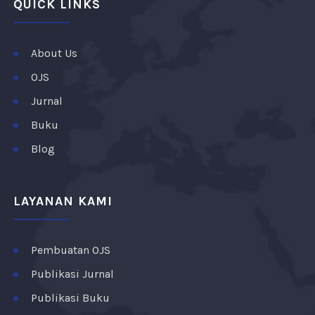
QUICK LINKS
About Us
OJS
Jurnal
Buku
Blog
LAYANAN KAMI
Pembuatan OJS
Publikasi Jurnal
Publikasi Buku