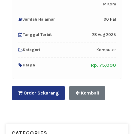
M.Kom
Jumlah Halaman
90 Hal
Tanggal Terbit
28 Aug 2023
Kategori
Komputer
Rp. 75,000
Harga
Order Sekarang
Kembali
CATEGORIES