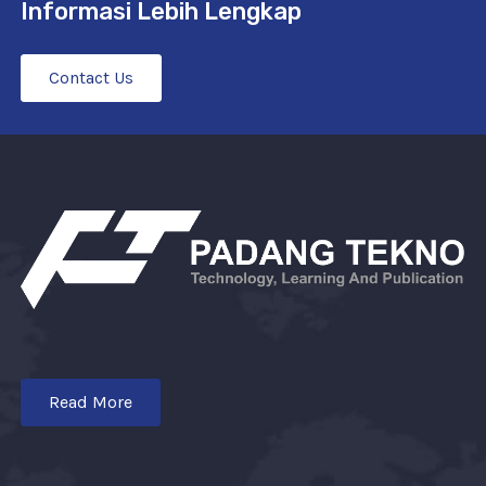
Informasi Lebih Lengkap
Contact Us
Read More