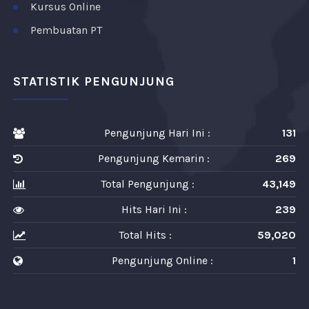
Kursus Online
Pembuatan PT
STATISTIK PENGUNJUNG
Pengunjung Hari Ini :
131
Pengunjung Kemarin :
269
Total Pengunjung :
43,149
Hits Hari Ini :
239
Total Hits :
59,020
Pengunjung Online :
1