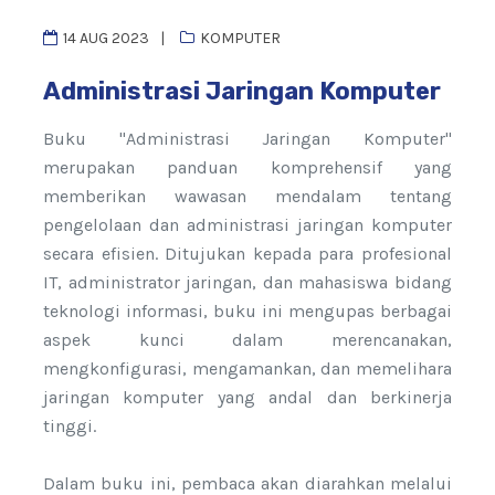
14 AUG 2023
KOMPUTER
Administrasi Jaringan Komputer
Buku "Administrasi Jaringan Komputer"
merupakan panduan komprehensif yang
memberikan wawasan mendalam tentang
pengelolaan dan administrasi jaringan komputer
secara efisien. Ditujukan kepada para profesional
IT, administrator jaringan, dan mahasiswa bidang
teknologi informasi, buku ini mengupas berbagai
aspek kunci dalam merencanakan,
mengkonfigurasi, mengamankan, dan memelihara
jaringan komputer yang andal dan berkinerja
tinggi.
Dalam buku ini, pembaca akan diarahkan melalui