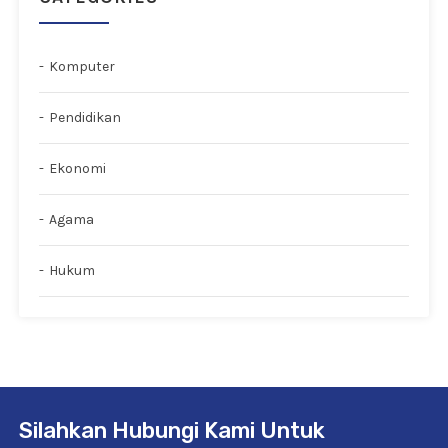
Komputer
Pendidikan
Ekonomi
Agama
Hukum
Silahkan Hubungi Kami Untuk