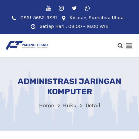
0851-5682-9831
Kisaran, Sumatera Utara
Setiap Hari : 08:00 - 16:00 WIB
ADMINISTRASI JARINGAN
KOMPUTER
Home
Buku
Detail