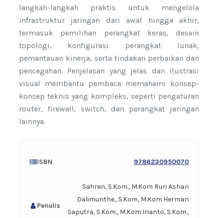
langkah-langkah praktis untuk mengelola
infrastruktur jaringan dari awal hingga akhir,
termasuk pemilihan perangkat keras, desain
topologi, konfigurasi perangkat lunak,
pemantauan kinerja, serta tindakan perbaikan dan
pencegahan. Penjelasan yang jelas dan ilustrasi
visual membantu pembaca memahami konsep-
konsep teknis yang kompleks, seperti pengaturan
router, firewall, switch, dan perangkat jaringan
lainnya.
ISBN
9786230950070
Sahren, S.Kom., M.Kom Ruri Ashari
Dalimunthe., S.Kom, M.Kom Herman
Penulis
Saputra, S.Kom., M.Kom Irianto, S.Kom.,