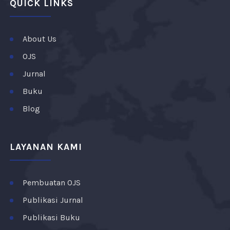
QUICK LINKS
About Us
OJS
Jurnal
Buku
Blog
LAYANAN KAMI
Pembuatan OJS
Publikasi Jurnal
Publikasi Buku