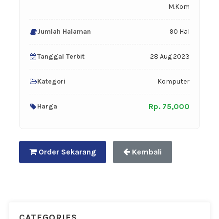
M.Kom
Jumlah Halaman
90 Hal
Tanggal Terbit
28 Aug 2023
Kategori
Komputer
Rp. 75,000
Harga
Order Sekarang
Kembali
CATEGORIES