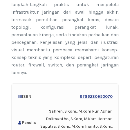
langkah-langkah praktis untuk mengelola
infrastruktur jaringan dari awal hingga akhir,
termasuk pemilihan perangkat keras, desain
topologi, konfigurasi perangkat lunak,
pemantauan kinerja, serta tindakan perbaikan dan
pencegahan. Penjelasan yang jelas dan ilustrasi
visual membantu pembaca memahami konsep-
konsep teknis yang kompleks, seperti pengaturan
router, firewall, switch, dan perangkat jaringan
lainnya.
ISBN
9786230950070
Sahren, S.Kom., M.Kom Ruri Ashari
Dalimunthe., S.Kom, M.Kom Herman
Penulis
Saputra, S.Kom., M.Kom Irianto, S.Kom.,