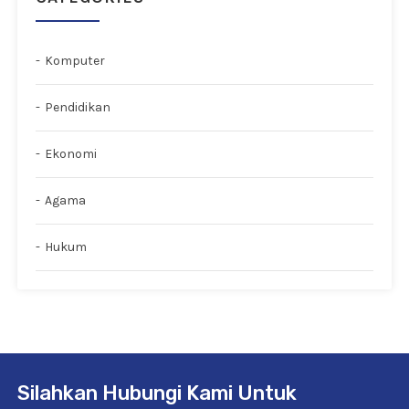
Komputer
Pendidikan
Ekonomi
Agama
Hukum
Silahkan Hubungi Kami Untuk