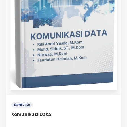
KOMPUTER
Komunikasi Data