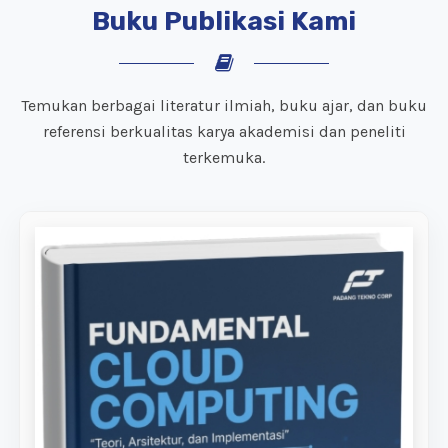
Buku Publikasi Kami
Temukan berbagai literatur ilmiah, buku ajar, dan buku
referensi berkualitas karya akademisi dan peneliti
terkemuka.