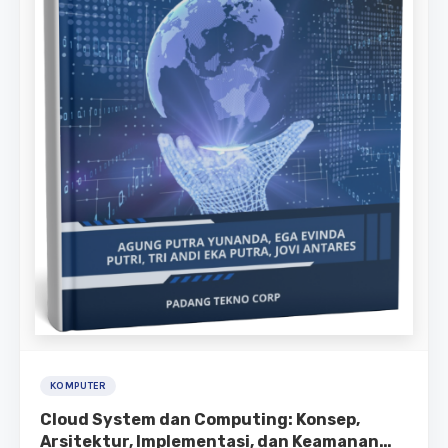
KOMPUTER
Cloud System dan Computing: Konsep,
Arsitektur, Implementasi, dan Keamanan