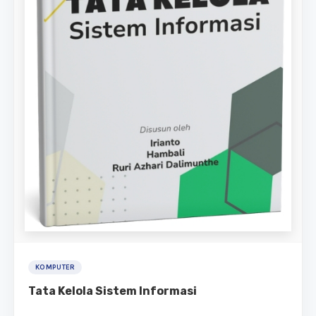
KOMPUTER
Tata Kelola Sistem Informasi