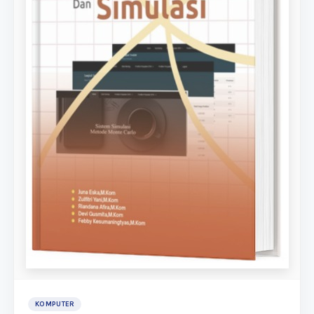
KOMPUTER