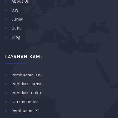
About Us
OJS
Jurnal
Buku
Blog
LAYANAN KAMI
Pembuatan OJS
Publikasi Jurnal
Publikasi Buku
Kursus Online
Pembuatan PT