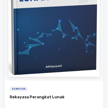
KOMPUTER
Rekayasa Perangkat Lunak