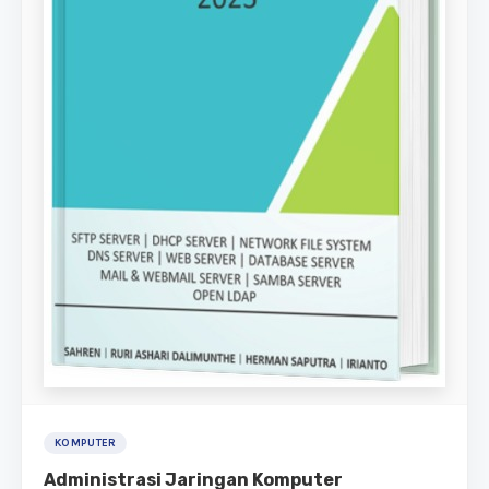
KOMPUTER
Administrasi Jaringan Komputer