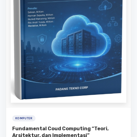
KOMPUTER
Fundamental Coud Computing “Teori,
Arsitektur, dan Implementasi”