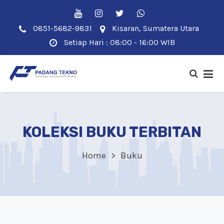
0851-5682-9831
Kisaran, Sumatera Utara
Setiap Hari : 08:00 - 16:00 WIB
KOLEKSI BUKU TERBITAN
Home
Buku